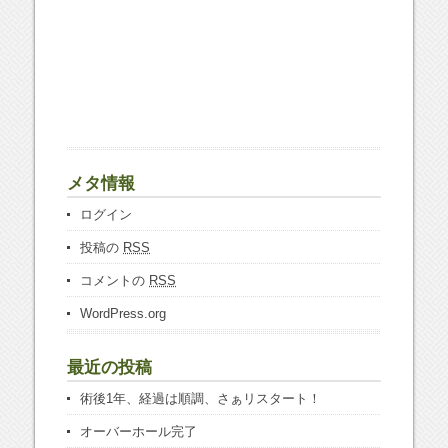
メタ情報
ログイン
投稿の
RSS
コメントの
RSS
WordPress.org
最近の投稿
術後1年、経過は順調、さぁリスタート！
オーバーホール完了