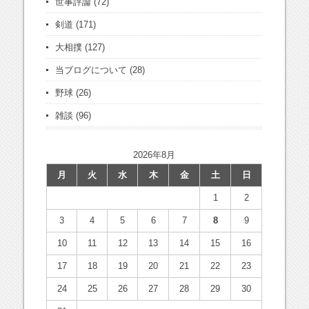
世事評論
(72)
剣道
(171)
大相撲
(127)
当ブログについて
(28)
野球
(26)
雑談
(96)
2026年8月
月
火
水
木
金
土
日
1
2
3
4
5
6
7
8
9
10
11
12
13
14
15
16
17
18
19
20
21
22
23
24
25
26
27
28
29
30