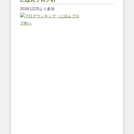
2018/12/29より参加