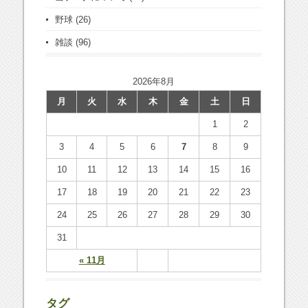
野球
(26)
雑談
(96)
2026年8月
月
火
水
木
金
土
日
1
2
3
4
5
6
7
8
9
10
11
12
13
14
15
16
17
18
19
20
21
22
23
24
25
26
27
28
29
30
31
« 11月
タグ