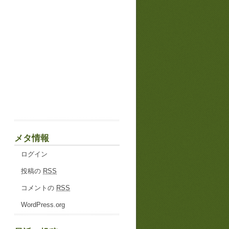
メタ情報
ログイン
投稿の
RSS
コメントの
RSS
WordPress.org