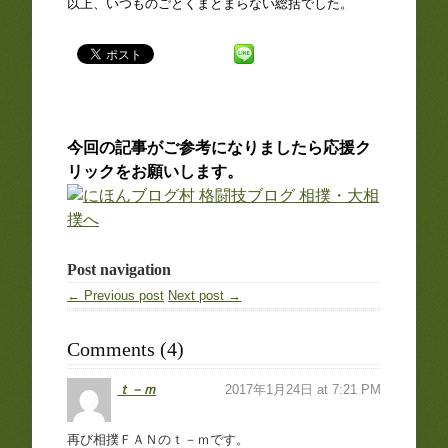
以上、いつものごとくまとまらない総括でした。
今回の記事がご参考になりましたら応援ク
リックをお願いします。
Post navigation
← Previous post
Next post →
Comments (4)
ｔ－ｍ
2017年1月24日 at 7:21 PM
再び相撲ＦＡＮのｔ－ｍです。