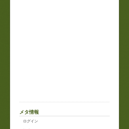
メタ情報
ログイン