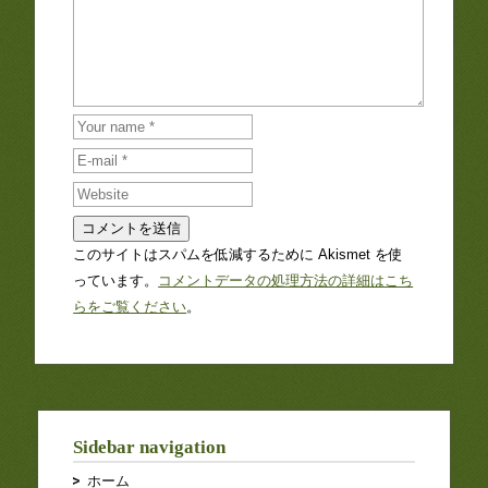
このサイトはスパムを低減するために Akismet を使
っています。
コメントデータの処理方法の詳細はこち
らをご覧ください
。
Sidebar navigation
ホーム