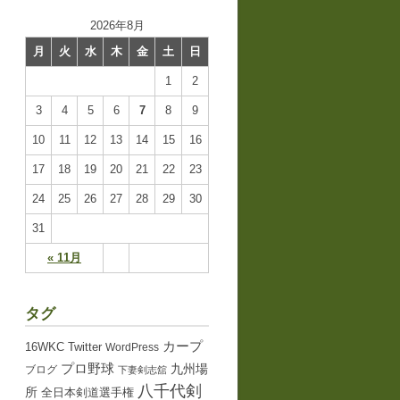
2026年8月
月
火
水
木
金
土
日
1
2
3
4
5
6
7
8
9
10
11
12
13
14
15
16
17
18
19
20
21
22
23
24
25
26
27
28
29
30
31
« 11月
タグ
カープ
16WKC
Twitter
WordPress
プロ野球
九州場
ブログ
下妻剣志舘
八千代剣
所
全日本剣道選手権