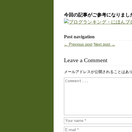
今回の記事がご参考になりまし
Post navigation
← Previous post
Next post →
Leave a Comment
メールアドレスが公開されることはあ