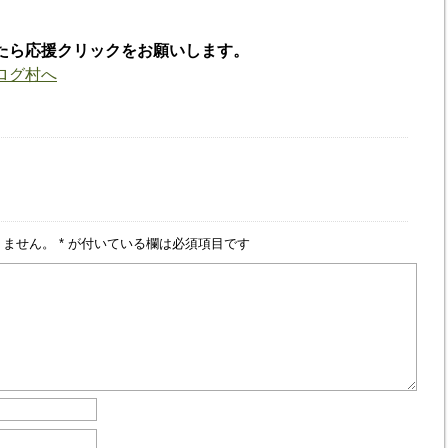
たら応援クリックをお願いします。
りません。
*
が付いている欄は必須項目です