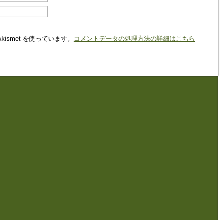
ismet を使っています。
コメントデータの処理方法の詳細はこちら