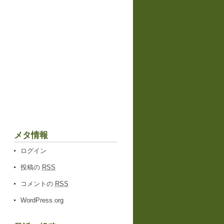
メタ情報
ログイン
投稿の
RSS
コメントの
RSS
WordPress.org