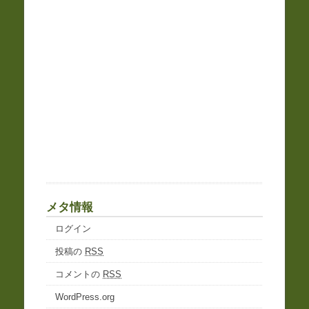
メタ情報
ログイン
投稿の
RSS
コメントの
RSS
WordPress.org