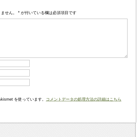
りません。
*
が付いている欄は必須項目です
ismet を使っています。
コメントデータの処理方法の詳細はこちら