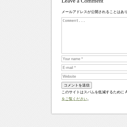
Leave a Comment
メールアドレスが公開されることはあ
このサイトはスパムを低減するために Ak
をご覧ください
。