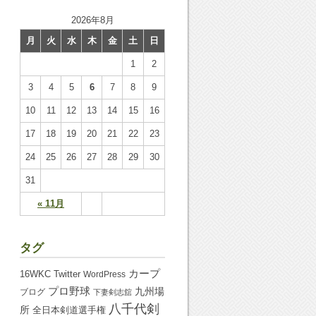
2026年8月
月
火
水
木
金
土
日
1
2
3
4
5
6
7
8
9
10
11
12
13
14
15
16
17
18
19
20
21
22
23
24
25
26
27
28
29
30
31
« 11月
タグ
カープ
16WKC
Twitter
WordPress
プロ野球
九州場
ブログ
下妻剣志舘
八千代剣
所
全日本剣道選手権