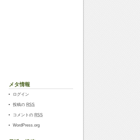
メタ情報
ログイン
投稿の
RSS
コメントの
RSS
WordPress.org