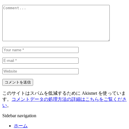
このサイトはスパムを低減するために Akismet を使っていま
す。
コメントデータの処理方法の詳細はこちらをご覧くださ
い
。
Sidebar navigation
ホーム