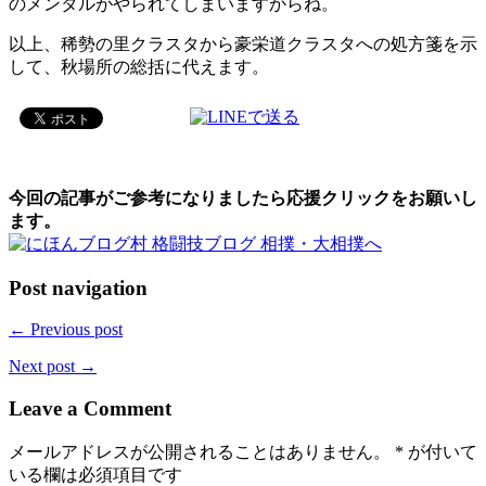
のメンタルがやられてしまいますからね。
以上、稀勢の里クラスタから豪栄道クラスタへの処方箋を示
して、秋場所の総括に代えます。
今回の記事がご参考になりましたら応援クリックをお願いし
ます。
Post navigation
← Previous post
Next post →
Leave a Comment
メールアドレスが公開されることはありません。
*
が付いて
いる欄は必須項目です